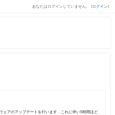
あなたはログインしていません。 (
ログイン
)
トウェアのアップデートを行います．これに伴い5時間ほど