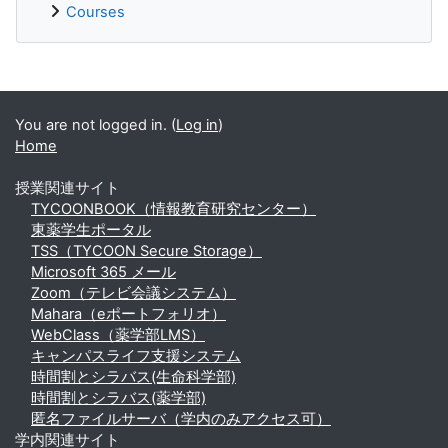
Courses
Supplementary blocks
You are not logged in. (
Log in
)
Home
授業関連サイト
TYCOONBOOK（情報教育研究センター）
東薬学生ポータル
TSS（TYCOON Secure Storage）
Microsoft 365 メール
Zoom（テレビ会議システム）
Mahara（eポートフォリオ）
WebClass（薬学部LMS）
キャンパスライフ支援システム
時間割とシラバス(生命科学部)
時間割とシラバス(薬学部)
匿名ファイルサーバ（学内のみアクセス可）
学内関連サイト