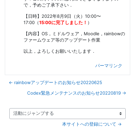
で，予めご了承下さい．
【日時】2022年8月9日（火）10:00〜
17:00（
15:00に完了しました！
）
【内容】OS，ミドルウェア，Moodle，rainbowの
ファームウェア等のアップデート作業
以上，よろしくお願いいたします．
パーマリンク
← rainbowアップデートのお知らせ20220625
Codex緊急メンテナンスのお知らせ20220819 →
活動にジャンプする
本サイトへの登録について →