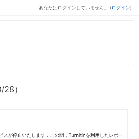
あなたはログインしていません。 (
ログイン
)
/28）
サービスが停止いたします．この間，Turnitinを利用したレポー