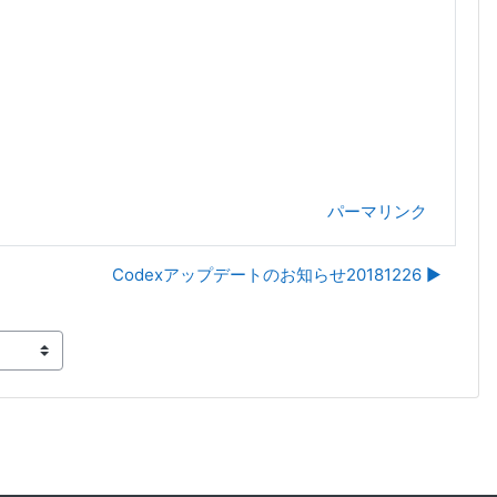
パーマリンク
Codexアップデートのお知らせ20181226 ▶︎