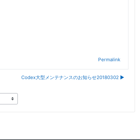
Permalink
Codex大型メンテナンスのお知らせ20180302 ▶︎