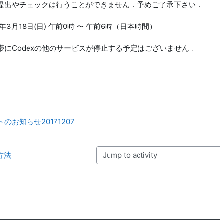
提出やチェックは行うことができません．予めご了承下さい．
年3月18日(日) 午前0時 〜 午前6時（日本時間）
帯にCodexの他のサービスが停止する予定はございません．
トのお知らせ20171207
方法
Jump to activity