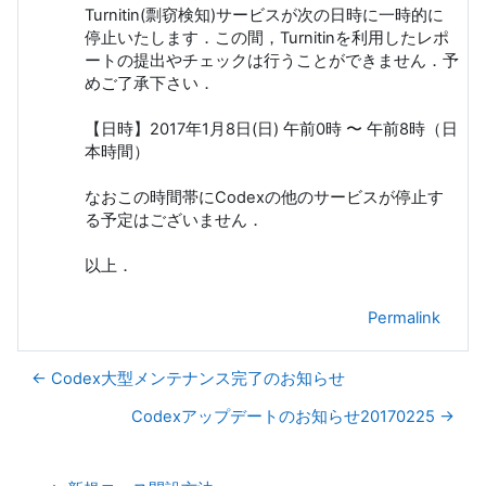
Turnitin(剽窃検知)サービスが次の日時に一時的に
停止いたします．この間，Turnitinを利用したレポ
ートの提出やチェックは行うことができません．予
めご了承下さい．
【日時】2017年1月8日(日) 午前0時 〜 午前8時（日
本時間）
なおこの時間帯にCodexの他のサービスが停止す
る予定はございません．
以上．
Permalink
← Codex大型メンテナンス完了のお知らせ
Codexアップデートのお知らせ20170225 →