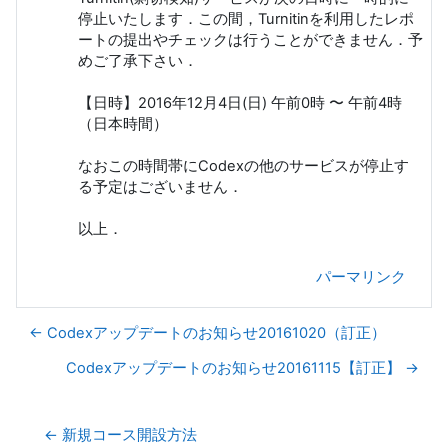
停止いたします．この間，Turnitinを利用したレポ
ートの提出やチェックは行うことができません．予
めご了承下さい．
【日時】2016年12月4日(日) 午前0時 〜 午前4時
（日本時間）
なおこの時間帯にCodexの他のサービスが停止す
る予定はございません．
以上．
パーマリンク
← Codexアップデートのお知らせ20161020（訂正）
Codexアップデートのお知らせ20161115【訂正】 →
← 新規コース開設方法